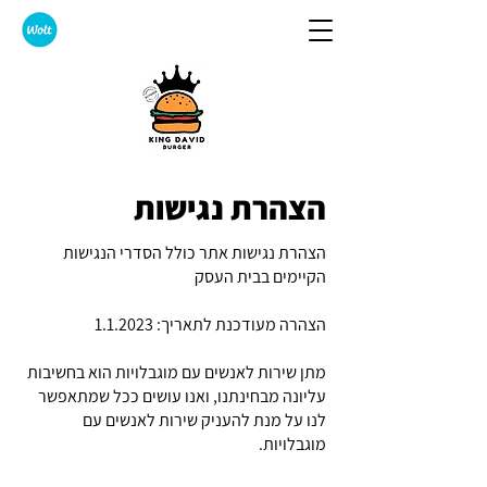
הצהרת נגישות
הצהרת נגישות אתר כולל הסדרי הנגישות
הקיימים בבית העסק
הצהרה מעודכנת לתאריך: 1.1.2023
מתן שירות לאנשים עם מוגבלויות הוא בחשיבות
עליונה מבחינתנו, ואנו עושים ככל שמתאפשר
לנו על מנת להעניק שירות לאנשים עם
מוגבלויות.